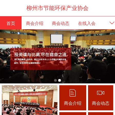
柳州市节能环保产业协会
首页
商会介绍
商会动态
在线入会
商会介绍
商会动态